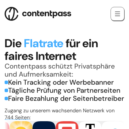
Die
Flatrate
für ein
faires Internet
Contentpass schützt Privatsphäre
und Aufmerksamkeit:
Kein Tracking oder Werbebanner
Tägliche Prüfung von Partnerseiten
Faire Bezahlung der Seitenbetreiber
Zugang zu unserem wachsenden Netzwerk von
744 Seiten
: