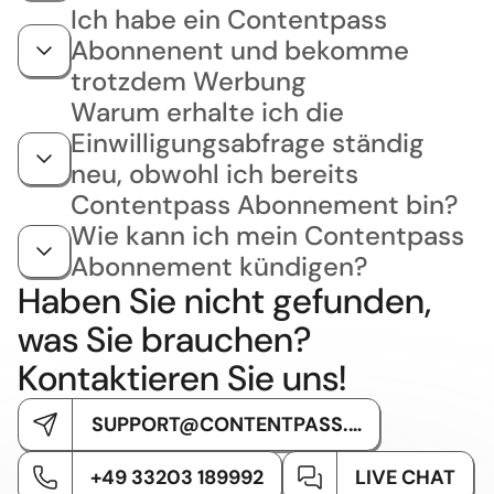
Ich habe ein Contentpass
Abonnenent und bekomme
trotzdem Werbung
Warum erhalte ich die
Einwilligungsabfrage ständig
neu, obwohl ich bereits
Contentpass Abonnement bin?
Wie kann ich mein Contentpass
Abonnement kündigen?
Haben Sie nicht gefunden,
was Sie brauchen?
Kontaktieren Sie uns!
SUPPORT@CONTENTPASS.DE
+49 33203 189992
LIVE CHAT