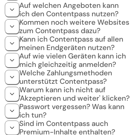
Auf welchen Angeboten kann
ich den Contentpass nutzen?
Kommen noch weitere Websites
zum Contentpass dazu?
Kann ich Contentpass auf allen
meinen Endgeräten nutzen?
Auf wie vielen Geräten kann ich
mich gleichzeitig anmelden?
Welche Zahlungsmethoden
unterstützt Contentpass?
Warum kann ich nicht auf
'Akzeptieren und weiter' klicken?
Passwort vergessen? Was kann
ich tun?
Sind im Contentpass auch
Premium-Inhalte enthalten?